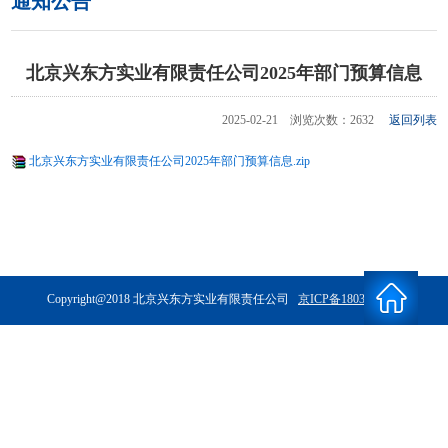
通知公告
北京兴东方实业有限责任公司2025年部门预算信息
2025-02-21 浏览次数：2632
返回列表
北京兴东方实业有限责任公司2025年部门预算信息.zip
Copyright@2018 北京兴东方实业有限责任公司
京ICP备18034042号