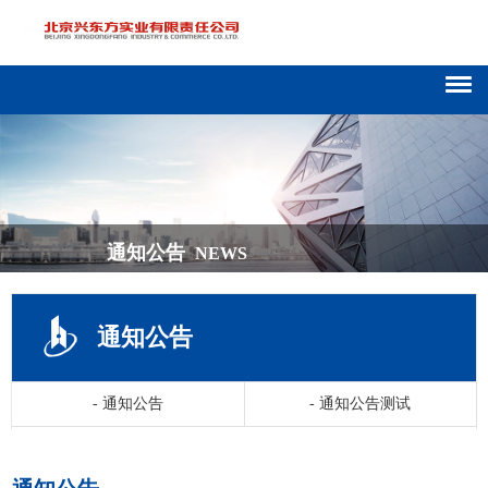
通知公告
NEWS
通知公告
-
通知公告
-
通知公告测试