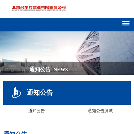
通知公告
NEWS
通知公告
-
通知公告
-
通知公告测试