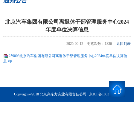
通知公告
北京汽车集团有限公司离退休干部管理服务中心2024
年度单位决算信息
2025-09-12 浏览次数：1836
返回列表
259003北京汽车集团有限公司离退休干部管理服务中心2024年度单位决算信
息.zip
Copyright@2018 北京兴东方实业有限责任公司
京ICP备18034042号